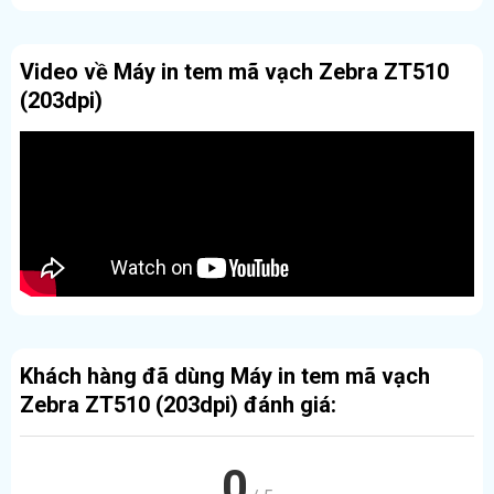
Video về Máy in tem mã vạch Zebra ZT510
(203dpi)
Khách hàng đã dùng Máy in tem mã vạch
Zebra ZT510 (203dpi) đánh giá:
0