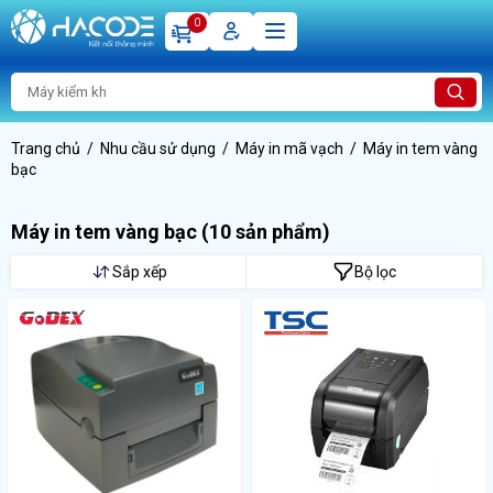
0
Trang chủ
Nhu cầu sử dụng
Máy in mã vạch
Máy in tem vàng
bạc
Máy in tem vàng bạc
(10 sản phẩm)
Sắp xếp
Bộ lọc