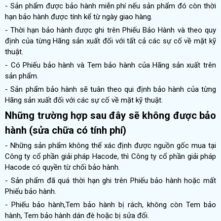
- Sản phẩm được bảo hành miễn phí nếu sản phẩm đó còn thời
hạn bảo hành được tính kể từ ngày giao hàng.
- Thời hạn bảo hành được ghi trên Phiếu Bảo Hành và theo quy
định của từng Hãng sản xuất đối với tất cả các sự cố về mặt kỹ
thuật.
- Có Phiếu bảo hành và Tem bảo hành của Hãng sản xuất trên
sản phẩm.
- Sản phẩm bảo hành sẽ tuân theo qui định bảo hành của từng
Hãng sản xuất đối với các sự cố về mặt kỹ thuật.
Những trường hợp sau đây sẽ không được bảo
hành (sửa chữa có tính phí)
- Những sản phẩm không thể xác định được nguồn gốc mua tại
Công ty cổ phần giải pháp Hacode, thì Công ty cổ phần giải pháp
Hacode có quyền từ chối bảo hành.
- Sản phẩm đã quá thời hạn ghi trên Phiếu bảo hành hoặc mất
Phiếu bảo hành.
- Phiếu bảo hành,Tem bảo hành bị rách, không còn Tem bảo
hành, Tem bảo hành dán đè hoặc bị sửa đổi.