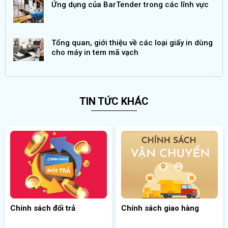
Ứng dụng của BarTender trong các lĩnh vực
Tổng quan, giới thiệu về các loại giấy in dùng
cho máy in tem mã vạch
TIN TỨC KHÁC
Chính sách đổi trả
Chính sách giao hàng