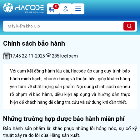
0
Chính sách bảo hành
17:45 22-11-2025
285 lượt xem
Với cam kết đồng hành lâu dài, Hacode áp dụng quy trình bảo
hành minh bạch, nhanh chóng và thuận tiện, giúp khách hàng
yên tâm về chất lượng sản phẩm. Nội dung chính sách sẽ nêu
rõ phạm vi bảo hành, điều kiện áp dụng và hướng dẫn thực
hiện để khách hàng dễ dàng tra cứu và sử dụng khi cần thiết.
Những trường hợp được bảo hành miễn phí
Bảo hành sản phẩm là: khắc phục những lỗi hỏng hóc, sự cố kỹ
thuật xảy ra do lỗi của Hãng sản xuất.