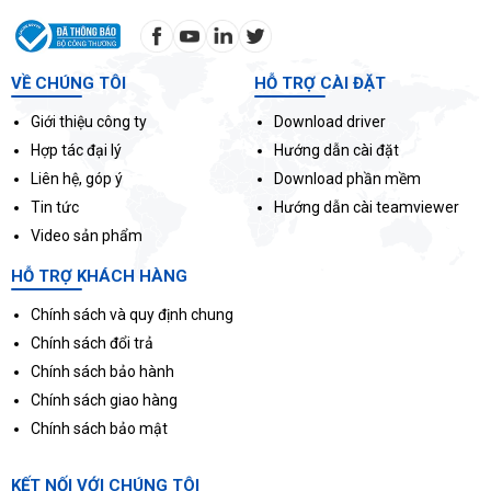
VỀ CHÚNG TÔI
HỖ TRỢ CÀI ĐẶT
Giới thiệu công ty
Download driver
Hợp tác đại lý
Hướng dẫn cài đặt
Liên hệ, góp ý
Download phần mềm
Tin tức
Hướng dẫn cài teamviewer
Video sản phẩm
HỖ TRỢ KHÁCH HÀNG
Chính sách và quy định chung
Chính sách đổi trả
Chính sách bảo hành
Chính sách giao hàng
Chính sách bảo mật
KẾT NỐI VỚI CHÚNG TÔI