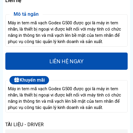
Liên hệ
Mô tả ngắn
Máy in tem mã vạch Godex G500 được gọi là máy in tem
nhãn, là thiết bị ngoại vi được kết nối với máy tính có chức
năng in thông tin và mã vạch lên bề mặt của tem nhãn để
phục vụ công tác quản lý kinh doanh và sản xuất.
LIÊN HỆ NGAY
Khuyến mãi
Máy in tem mã vạch Godex G500 được gọi là máy in tem
nhãn, là thiết bị ngoại vi được kết nối với máy tính có chức
năng in thông tin và mã vạch lên bề mặt của tem nhãn để
phục vụ công tác quản lý kinh doanh và sản xuất.
TÀI LIỆU - DRIVER