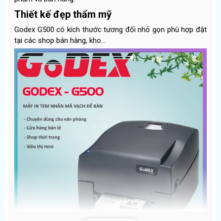
Thiết kế đẹp thẩm mỹ
Godex G500 có kích thước tương đối nhỏ gọn phù hợp đặt
tại các shop bán hàng, kho...