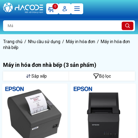
0
Trang chủ
Nhu cầu sử dụng
Máy in hóa đơn
Máy in hóa đơn
nhà bếp
Máy in hóa đơn nhà bếp
(3 sản phẩm)
Sắp xếp
Bộ lọc